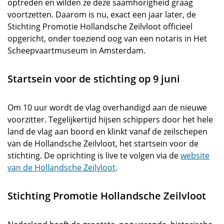
optreden en wilden ze deze saamhorigheid graag
voortzetten. Daarom is nu, exact een jaar later, de
Stichting Promotie Hollandsche Zeilvloot officieel
opgericht, onder toeziend oog van een notaris in Het
Scheepvaartmuseum in Amsterdam.
Startsein voor de stichting op 9 juni
Om 10 uur wordt de vlag overhandigd aan de nieuwe
voorzitter. Tegelijkertijd hijsen schippers door het hele
land de vlag aan boord en klinkt vanaf de zeilschepen
van de Hollandsche Zeilvloot, het startsein voor de
stichting. De oprichting is live te volgen via de
website
van de Hollandsche Zeilvloot
.
Stichting Promotie Hollandsche Zeilvloot