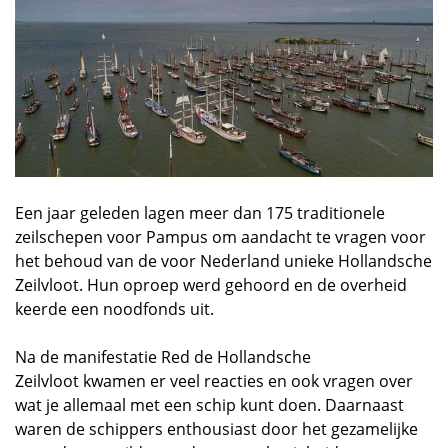
Een jaar geleden lagen meer dan 175 traditionele
zeilschepen voor Pampus om aandacht te vragen voor
het behoud van de voor Nederland unieke Hollandsche
Zeilvloot. Hun oproep werd gehoord en de overheid
keerde een noodfonds uit.
Na de manifestatie Red de Hollandsche
Zeilvloot kwamen er veel reacties en ook vragen over
wat je allemaal met een schip kunt doen. Daarnaast
waren de schippers enthousiast door het gezamelijke