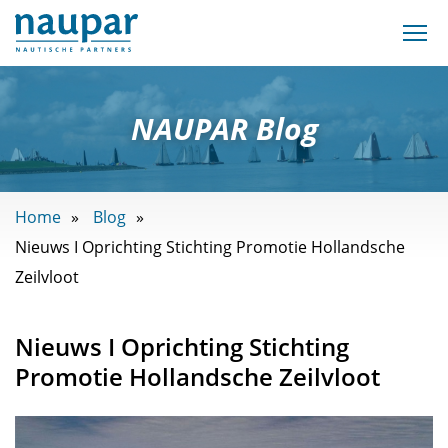
NAUPAR Blog
Home
Blog
Nieuws I Oprichting Stichting Promotie Hollandsche
Zeilvloot
Nieuws I Oprichting Stichting
Promotie Hollandsche Zeilvloot