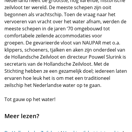
Nederland heeft de grootste, nog varende, historische
zeilvloot ter wereld. De meeste schepen zijn ooit
begonnen als vrachtschip. Toen de vraag naar het
vervoeren van vracht over het water afnam, werden de
meeste schepen in de jaren ‘70 omgebouwd tot
comfortabele zeilende accommodaties voor
groepen. De gevarieerde vloot van NAUPAR met o.a.
klippers, schoeners, tjalken en aken zijn onderdeel van
de Hollandsche Zeilvloot en directeur Pouwel Slurink is
secretaris van de Hollandsche Zeilvloot. Met de
Stichting hebben ze een gezamelijk doel; iedereen laten
ervaren hoe leuk het is om met een traditioneel
zeilschip het Nederlandse water op te gaan.
Tot gauw op het water!
Meer lezen?