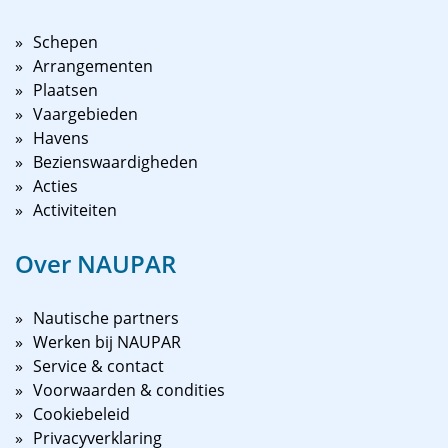
Schepen
Arrangementen
Plaatsen
Vaargebieden
Havens
Bezienswaardigheden
Acties
Activiteiten
Over NAUPAR
Nautische partners
Werken bij NAUPAR
Service & contact
Voorwaarden & condities
Cookiebeleid
Privacyverklaring