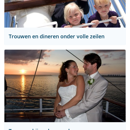
Trouwen en dineren onder volle zeilen