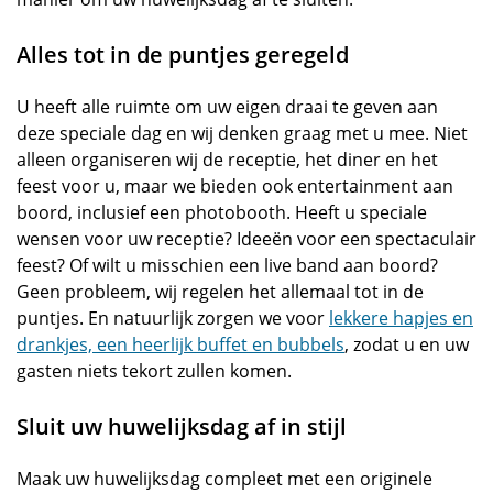
Alles tot in de puntjes geregeld
U heeft alle ruimte om uw eigen draai te geven aan
deze speciale dag en wij denken graag met u mee. Niet
alleen organiseren wij de receptie, het diner en het
feest voor u, maar we bieden ook entertainment aan
boord, inclusief een photobooth. Heeft u speciale
wensen voor uw receptie? Ideeën voor een spectaculair
feest? Of wilt u misschien een live band aan boord?
Geen probleem, wij regelen het allemaal tot in de
puntjes. En natuurlijk zorgen we voor
lekkere hapjes en
drankjes, een heerlijk buffet en bubbels
, zodat u en uw
gasten niets tekort zullen komen.
Sluit uw huwelijksdag af in stijl
Maak uw huwelijksdag compleet met een originele