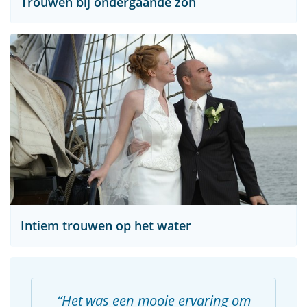
Trouwen bij ondergaande zon
Intiem trouwen op het water
Het was een mooie ervaring om