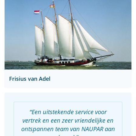
Frisius van Adel
Een uitstekende service voor
vertrek en een zeer vriendelijke en
ontspannen team van NAUPAR aan