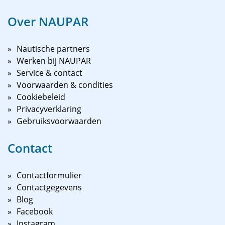
Over NAUPAR
Nautische partners
Werken bij NAUPAR
Service & contact
Voorwaarden & condities
Cookiebeleid
Privacyverklaring
Gebruiksvoorwaarden
Contact
Contactformulier
Contactgegevens
Blog
Facebook
Instagram