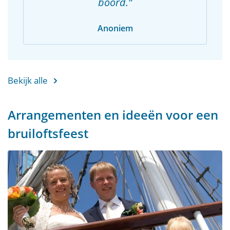
boord.
Anoniem
Bekijk alle
Arrangementen en ideeën voor een
bruiloftsfeest