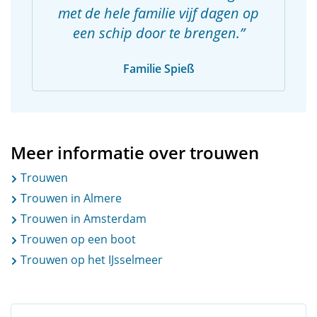
met de hele familie vijf dagen op
een schip door te brengen.
Familie Spieß
Meer informatie over trouwen
Trouwen
Trouwen in Almere
Trouwen in Amsterdam
Trouwen op een boot
Trouwen op het IJsselmeer