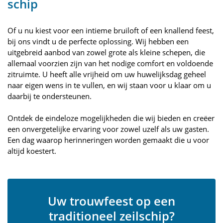
schip
Of u nu kiest voor een intieme bruiloft of een knallend feest,
bij ons vindt u de perfecte oplossing. Wij hebben een
uitgebreid aanbod van zowel grote als kleine schepen, die
allemaal voorzien zijn van het nodige comfort en voldoende
zitruimte. U heeft alle vrijheid om uw huwelijksdag geheel
naar eigen wens in te vullen, en wij staan voor u klaar om u
daarbij te ondersteunen.
Ontdek de eindeloze mogelijkheden die wij bieden en creëer
een onvergetelijke ervaring voor zowel uzelf als uw gasten.
Een dag waarop herinneringen worden gemaakt die u voor
altijd koestert.
Uw trouwfeest op een
traditioneel zeilschip?