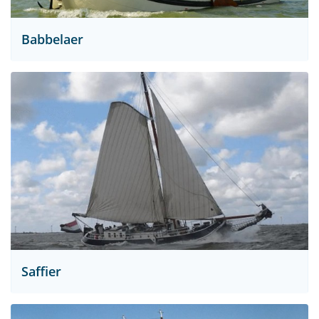
Babbelaer
Saffier