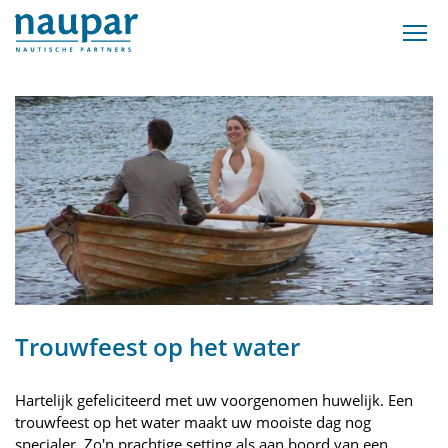
Trouwfeest op het water
Hartelijk gefeliciteerd met uw voorgenomen huwelijk. Een
trouwfeest op het water maakt uw mooiste dag nog
specialer. Zo'n prachtige setting als aan boord van een