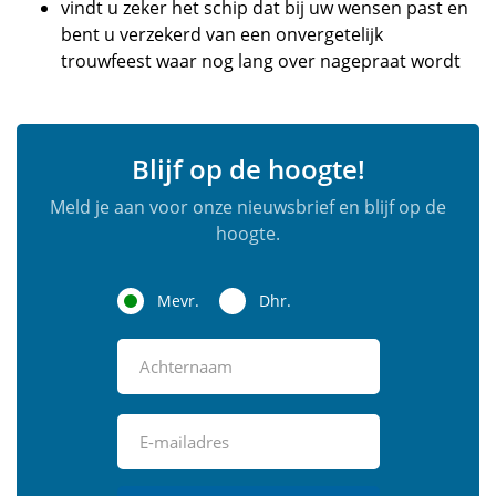
vindt u zeker het schip dat bij uw wensen past en
bent u verzekerd van een onvergetelijk
trouwfeest waar nog lang over nagepraat wordt
Blijf op de hoogte!
Meld je aan voor onze nieuwsbrief en blijf op de
hoogte.
Mevr.
Dhr.