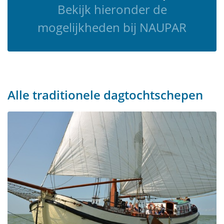
Bekijk hieronder de
mogelijkheden bij NAUPAR
Alle traditionele dagtochtschepen