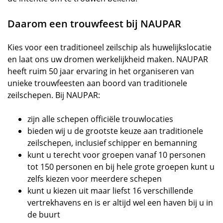
Daarom een trouwfeest bij NAUPAR
Kies voor een traditioneel zeilschip als huwelijkslocatie
en laat ons uw dromen werkelijkheid maken. NAUPAR
heeft ruim 50 jaar ervaring in het organiseren van
unieke trouwfeesten aan boord van traditionele
zeilschepen. Bij NAUPAR:
zijn alle schepen officiële trouwlocaties
bieden wij u de grootste keuze aan traditionele
zeilschepen, inclusief schipper en bemanning
kunt u terecht voor groepen vanaf 10 personen
tot 150 personen en bij hele grote groepen kunt u
zelfs kiezen voor meerdere schepen
kunt u kiezen uit maar liefst 16 verschillende
vertrekhavens en is er altijd wel een haven bij u in
de buurt