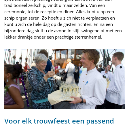
traditioneel zeilschip, vindt u maar zelden. Van een
ceremonie, tot de receptie en diner. Alles kunt u op een
schip organiseren. Zo hoeft u zich niet te verplaatsen en
kunt u zich de hele dag op de gasten richten. En na een
bijzondere dag sluit u de avond in stijl swingend af met een
lekker drankje onder een prachtige sterrenhemel.
Voor elk trouwfeest een passend