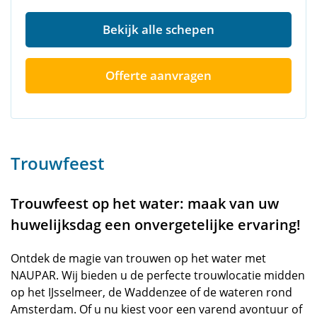
Bekijk alle schepen
Offerte aanvragen
Trouwfeest
Trouwfeest op het water: maak van uw
huwelijksdag een onvergetelijke ervaring!
Ontdek de magie van trouwen op het water met
NAUPAR. Wij bieden u de perfecte trouwlocatie midden
op het IJsselmeer, de Waddenzee of de wateren rond
Amsterdam. Of u nu kiest voor een varend avontuur of