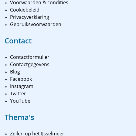
Voorwaarden & condities
Cookiebeleid
Privacyverklaring
Gebruiksvoorwaarden
Contact
Contactformulier
Contactgegevens
Blog
Facebook
Instagram
Twitter
YouTube
Thema's
Zeilen op het IJsselmeer