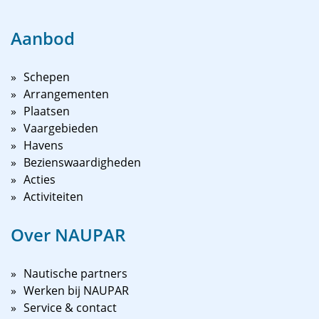
Aanbod
Schepen
Arrangementen
Plaatsen
Vaargebieden
Havens
Bezienswaardigheden
Acties
Activiteiten
Over NAUPAR
Nautische partners
Werken bij NAUPAR
Service & contact