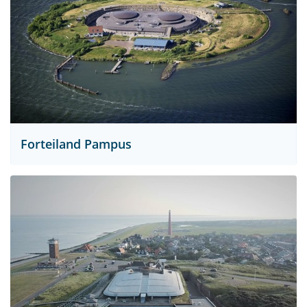
Forteiland Pampus