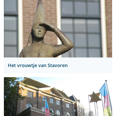
Het vrouwtje van Stavoren