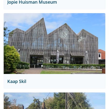
Jopie Huisman Museum
Kaap Skil