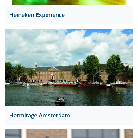
Heineken Experience
Hermitage Amsterdam