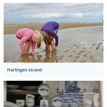
Harlingen strand