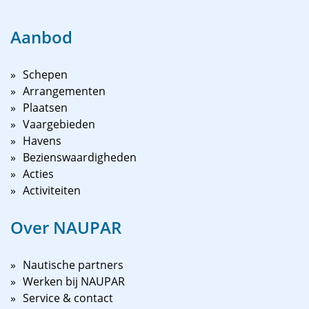
Aanbod
Schepen
Arrangementen
Plaatsen
Vaargebieden
Havens
Bezienswaardigheden
Acties
Activiteiten
Over NAUPAR
Nautische partners
Werken bij NAUPAR
Service & contact