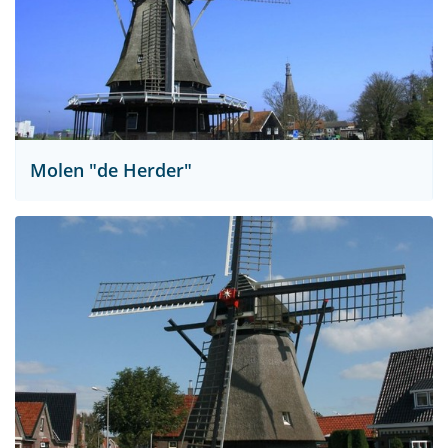
Molen "de Herder"