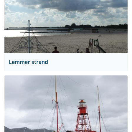
Lemmer strand