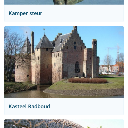
Kamper steur
Kasteel Radboud