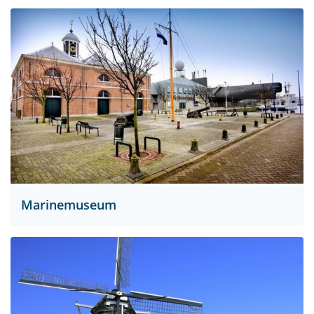
Marinemuseum