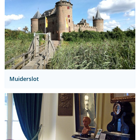
Muiderslot