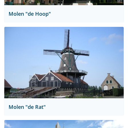
Molen "de Hoop"
Molen "de Rat"