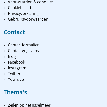
Voorwaarden & condities
Cookiebeleid
Privacyverklaring
Gebruiksvoorwaarden
Contact
Contactformulier
Contactgegevens
Blog
Facebook
Instagram
Twitter
YouTube
Thema's
Zeilen op het IJsselmeer