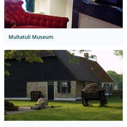
Multatuli Museum