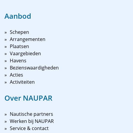
Aanbod
Schepen
Arrangementen
Plaatsen
Vaargebieden
Havens
Bezienswaardigheden
Acties
Activiteiten
Over NAUPAR
Nautische partners
Werken bij NAUPAR
Service & contact