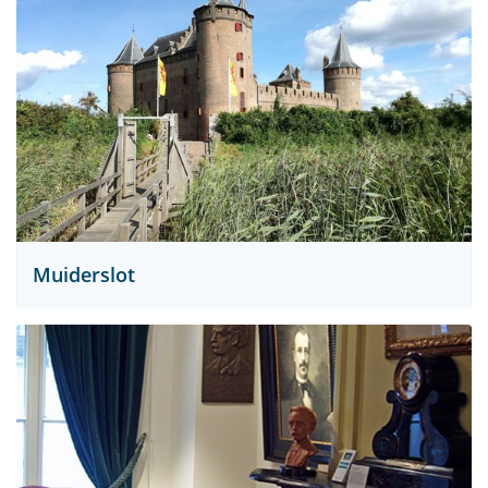
Muiderslot