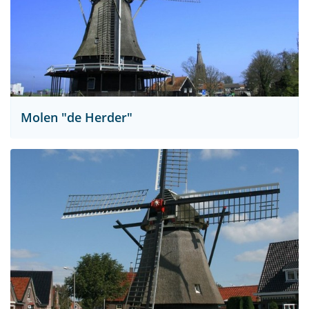
Molen "de Herder"