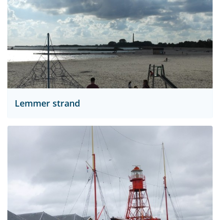
Lemmer strand