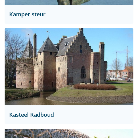
Kamper steur
Kasteel Radboud