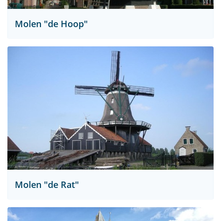
Molen "de Hoop"
Molen "de Rat"