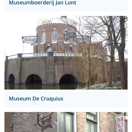
Museumboerderij Jan Lont
Museum De Cruquius