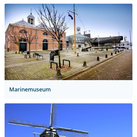
Marinemuseum