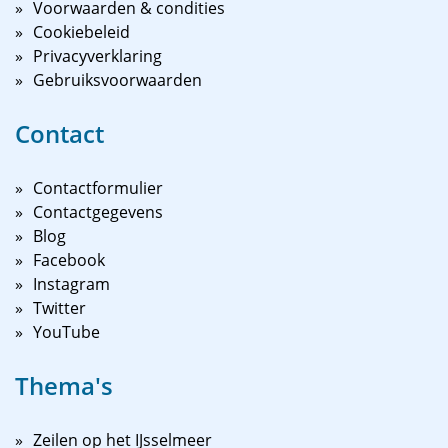
Voorwaarden & condities
Cookiebeleid
Privacyverklaring
Gebruiksvoorwaarden
Contact
Contactformulier
Contactgegevens
Blog
Facebook
Instagram
Twitter
YouTube
Thema's
Zeilen op het IJsselmeer