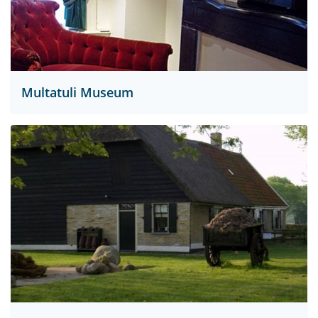
Multatuli Museum