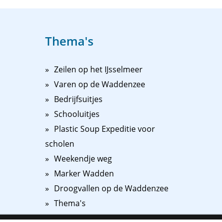
Thema's
Zeilen op het IJsselmeer
Varen op de Waddenzee
Bedrijfsuitjes
Schooluitjes
Plastic Soup Expeditie voor
scholen
Weekendje weg
Marker Wadden
Droogvallen op de Waddenzee
Thema's