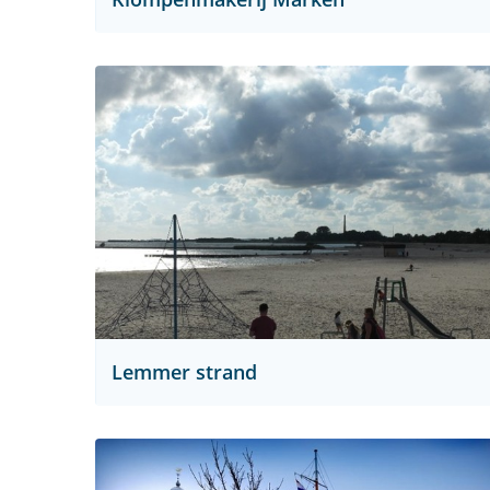
Lemmer strand