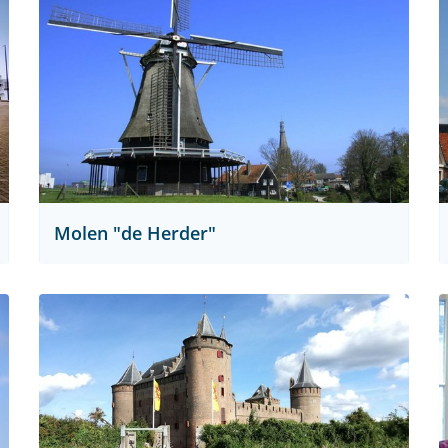
Molen "de Herder"