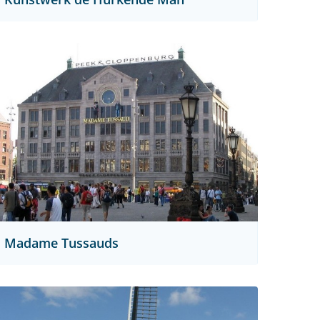
Madame Tussauds