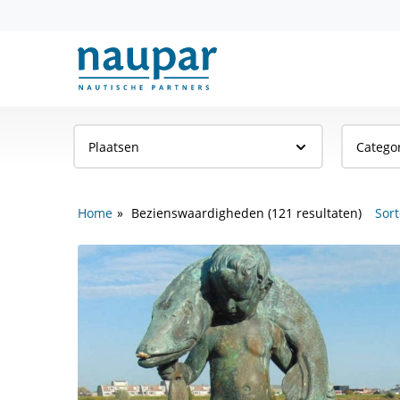
Plaatsen
Catego
Home
Bezienswaardigheden (121 resultaten)
Sort