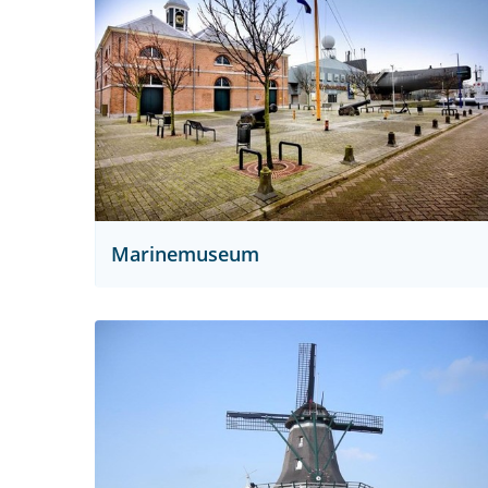
Marinemuseum