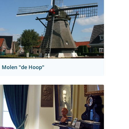
Molen "de Hoop"