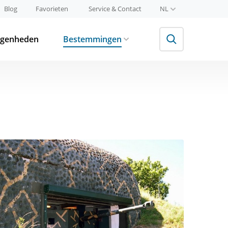
Blog
Favorieten
Service & Contact
NL
egenheden
Bestemmingen