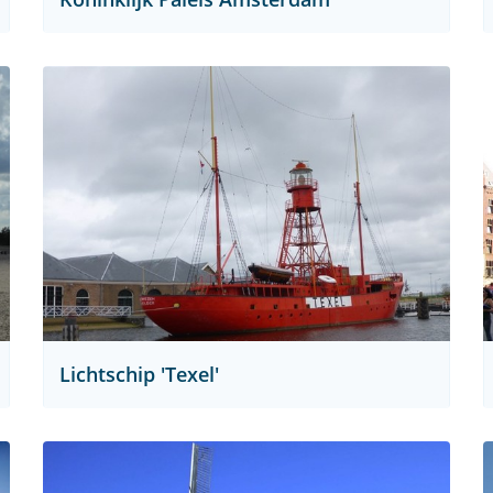
Lichtschip 'Texel'