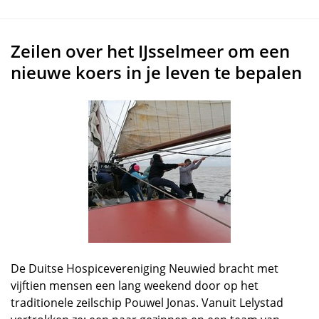
Zeilen over het IJsselmeer om een
nieuwe koers in je leven te bepalen
De Duitse Hospicevereniging Neuwied bracht met
vijftien mensen een lang weekend door op het
traditionele zeilschip Pouwel Jonas. Vanuit Lelystad