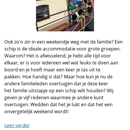
Ook zo'n zin in een weekendje weg met de familie? Een
schip is de ideale accommodatie voor grote groepen.
Waarom? Het is afwisselend, je hebt alle tijd voor
elkaar, er is voor iedereen wel wat leuks te doen aan
boord en je hoeft maar een keer je tas uit te
pakken. Hoe handig is dat? Maar hoe kun je nu de
andere familieleden overtuigen dat je deze keer
het familie uitstapje op een schip wilt houden? Wij
geven je vijf redenen waarmee je andere kunt
overtuigen. Wedden dat het je lukt en dat het een
onvergetelijk weekend wordt!
Lees verder