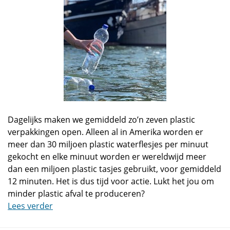
Dagelijks maken we gemiddeld zo’n zeven plastic
verpakkingen open. Alleen al in Amerika worden er
meer dan 30 miljoen plastic waterflesjes per minuut
gekocht en elke minuut worden er wereldwijd meer
dan een miljoen plastic tasjes gebruikt, voor gemiddeld
12 minuten. Het is dus tijd voor actie. Lukt het jou om
minder plastic afval te produceren?
Lees verder