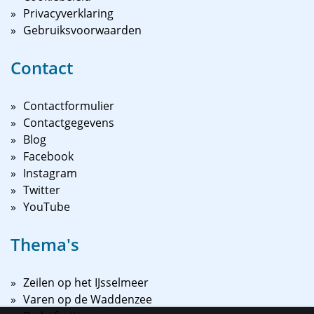
Privacyverklaring
Gebruiksvoorwaarden
Contact
Contactformulier
Contactgegevens
Blog
Facebook
Instagram
Twitter
YouTube
Thema's
Zeilen op het IJsselmeer
Varen op de Waddenzee