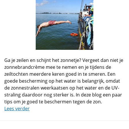
Ga je zeilen en schijnt het zonnetje? Vergeet dan niet je
zonnebrandcrème mee te nemen en je tijdens de
zeiltochten meerdere keren goed in te smeren. Een
goede bescherming op het water is belangrijk, omdat
de zonnestralen weerkaatsen op het water en de UV-
straling daardoor nog sterker is. In deze blog een paar
tips om je goed te beschermen tegen de zon.
Lees verder