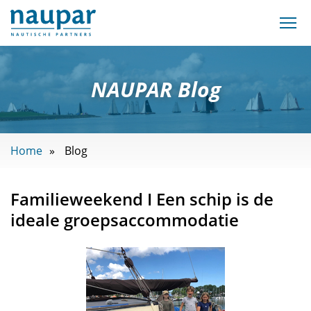
NAUPAR Blog
Home
Blog
Familieweekend I Een schip is de
ideale groepsaccommodatie