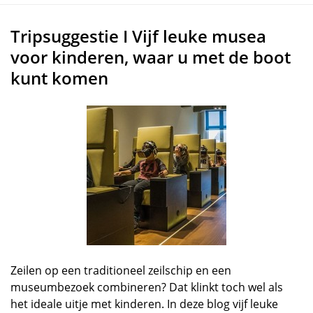
Tripsuggestie I Vijf leuke musea
voor kinderen, waar u met de boot
kunt komen
Zeilen op een traditioneel zeilschip en een
museumbezoek combineren? Dat klinkt toch wel als
het ideale uitje met kinderen. In deze blog vijf leuke