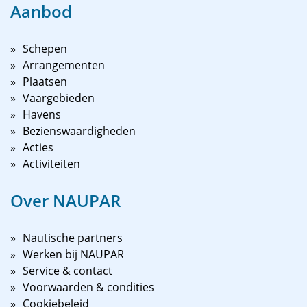
Aanbod
Schepen
Arrangementen
Plaatsen
Vaargebieden
Havens
Bezienswaardigheden
Acties
Activiteiten
Over NAUPAR
Nautische partners
Werken bij NAUPAR
Service & contact
Voorwaarden & condities
Cookiebeleid