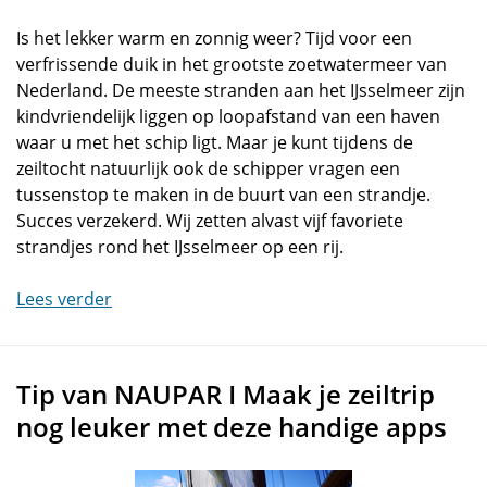
Is het lekker warm en zonnig weer? Tijd voor een
verfrissende duik in het grootste zoetwatermeer van
Nederland. De meeste stranden aan het IJsselmeer zijn
kindvriendelijk liggen op loopafstand van een haven
waar u met het schip ligt. Maar je kunt tijdens de
zeiltocht natuurlijk ook de schipper vragen een
tussenstop te maken in de buurt van een strandje.
Succes verzekerd. Wij zetten alvast vijf favoriete
strandjes rond het IJsselmeer op een rij.
Lees verder
Tip van NAUPAR I Maak je zeiltrip
nog leuker met deze handige apps