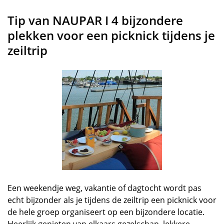
Tip van NAUPAR I 4 bijzondere
plekken voor een picknick tijdens je
zeiltrip
Een weekendje weg, vakantie of dagtocht wordt pas
echt bijzonder als je tijdens de zeiltrip een picknick voor
de hele groep organiseert op een bijzondere locatie.