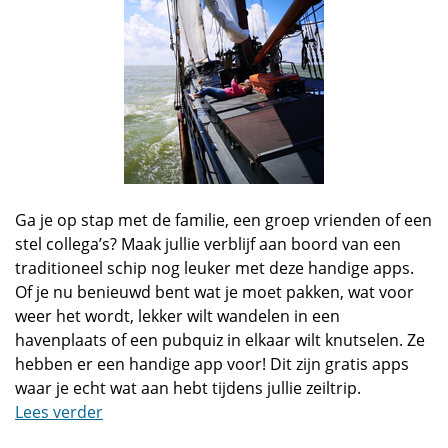
Ga je op stap met de familie, een groep vrienden of een
stel collega’s? Maak jullie verblijf aan boord van een
traditioneel schip nog leuker met deze handige apps.
Of je nu benieuwd bent wat je moet pakken, wat voor
weer het wordt, lekker wilt wandelen in een
havenplaats of een pubquiz in elkaar wilt knutselen. Ze
hebben er een handige app voor! Dit zijn gratis apps
waar je echt wat aan hebt tijdens jullie zeiltrip.
Lees verder