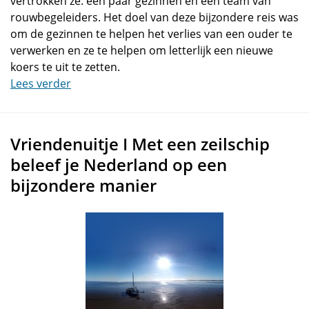
vertrokken ze: een paar gezinnen en een team van
rouwbegeleiders. Het doel van deze bijzondere reis was
om de gezinnen te helpen het verlies van een ouder te
verwerken en ze te helpen om letterlijk een nieuwe
koers te uit te zetten.
Lees verder
Vriendenuitje I Met een zeilschip
beleef je Nederland op een
bijzondere manier