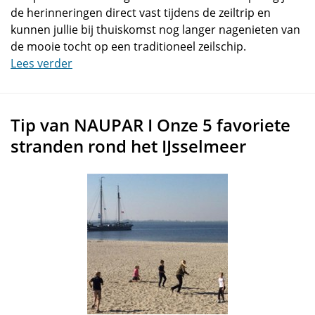
de herinneringen direct vast tijdens de zeiltrip en
kunnen jullie bij thuiskomst nog langer nagenieten van
de mooie tocht op een traditioneel zeilschip.
Lees verder
Tip van NAUPAR I Onze 5 favoriete
stranden rond het IJsselmeer