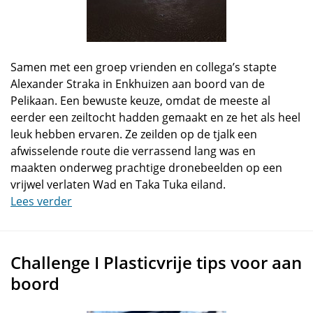
Samen met een groep vrienden en collega’s stapte
Alexander Straka in Enkhuizen aan boord van de
Pelikaan. Een bewuste keuze, omdat de meeste al
eerder een zeiltocht hadden gemaakt en ze het als heel
leuk hebben ervaren. Ze zeilden op de tjalk een
afwisselende route die verrassend lang was en
maakten onderweg prachtige dronebeelden op een
vrijwel verlaten Wad en Taka Tuka eiland.
Lees verder
Challenge I Plasticvrije tips voor aan
boord