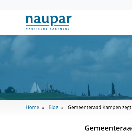
Home
Blog
Gemeenteraad Kampen zegt 'j
Gemeenteraad