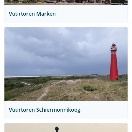
Vuurtoren Marken
Vuurtoren Schiermonnikoog