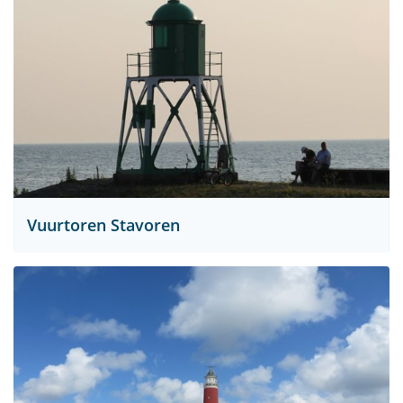
Vuurtoren Stavoren