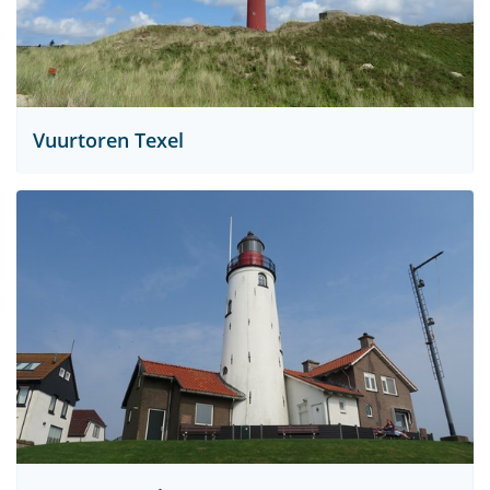
Vuurtoren Texel