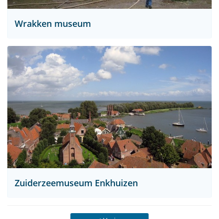
Wrakken museum
Zuiderzeemuseum Enkhuizen