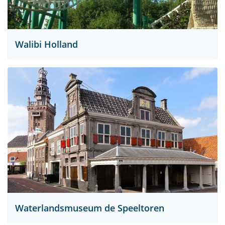
Walibi Holland
Waterlandsmuseum de Speeltoren