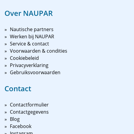
Over NAUPAR
Nautische partners
Werken bij NAUPAR
Service & contact
Voorwaarden & condities
Cookiebeleid
Privacyverklaring
Gebruiksvoorwaarden
Contact
Contactformulier
Contactgegevens
Blog
Facebook
Instagram