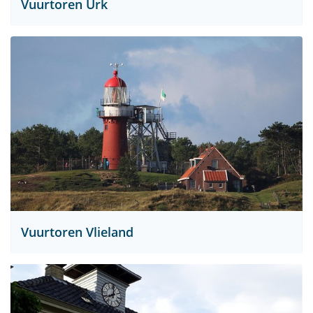
Vuurtoren Urk
Vuurtoren Vlieland