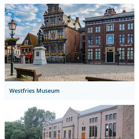
Westfries Museum