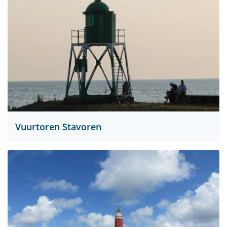
Vuurtoren Stavoren