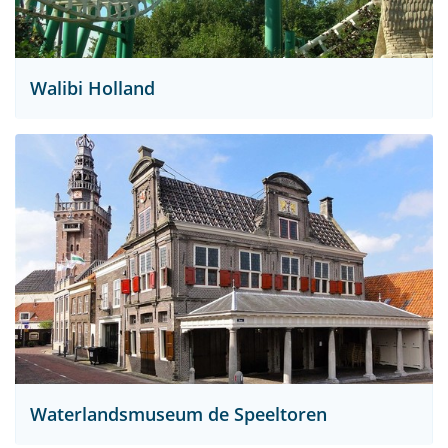
Walibi Holland
Waterlandsmuseum de Speeltoren