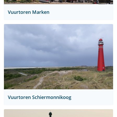
Vuurtoren Marken
Vuurtoren Schiermonnikoog