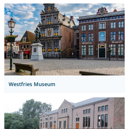
Westfries Museum