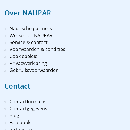
Over NAUPAR
Nautische partners
Werken bij NAUPAR
Service & contact
Voorwaarden & condities
Cookiebeleid
Privacyverklaring
Gebruiksvoorwaarden
Contact
Contactformulier
Contactgegevens
Blog
Facebook
Instagram