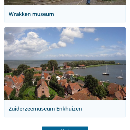
Wrakken museum
Zuiderzeemuseum Enkhuizen