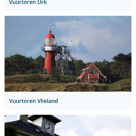
Vuurtoren Urk
Vuurtoren Vlieland