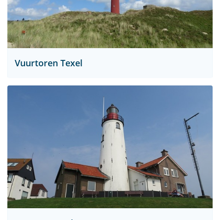
Vuurtoren Texel