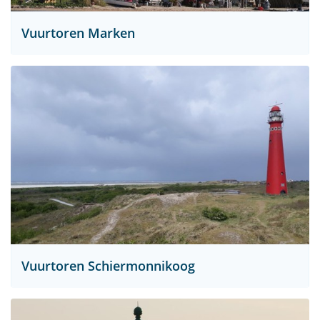
Vuurtoren Marken
Vuurtoren Schiermonnikoog