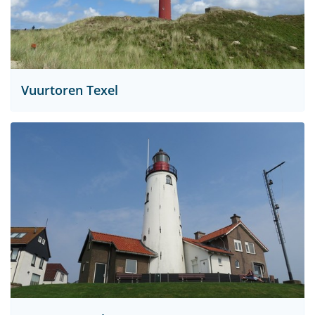
Vuurtoren Texel