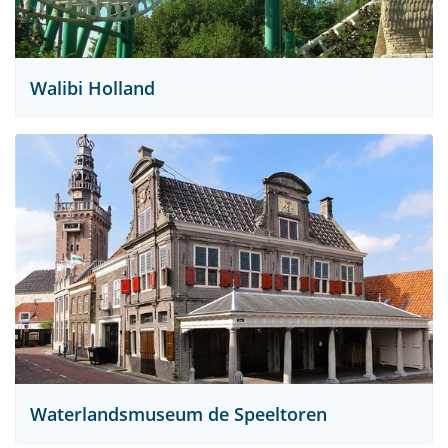
Walibi Holland
Waterlandsmuseum de Speeltoren