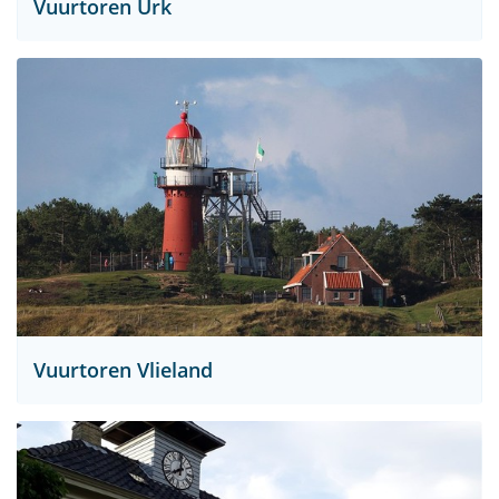
Vuurtoren Urk
Vuurtoren Vlieland