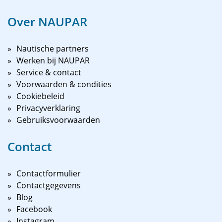
Over NAUPAR
Nautische partners
Werken bij NAUPAR
Service & contact
Voorwaarden & condities
Cookiebeleid
Privacyverklaring
Gebruiksvoorwaarden
Contact
Contactformulier
Contactgegevens
Blog
Facebook
Instagram