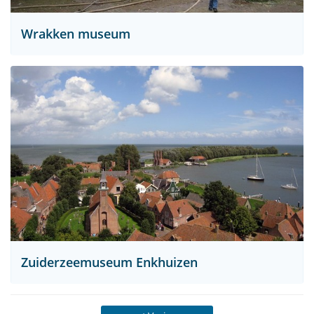
Wrakken museum
Zuiderzeemuseum Enkhuizen