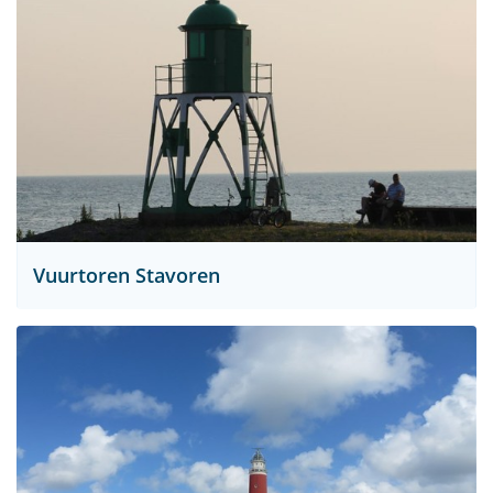
Vuurtoren Stavoren