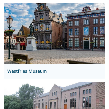
Westfries Museum