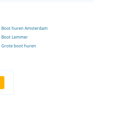
Boot huren Amsterdam
Boot Lemmer
Grote boot huren