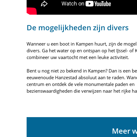
De mogelijkheden zijn divers
Wanneer u een boot in Kampen huurt, zijn de mogel
divers. Ga het water op en ontspan op het IJssel- of 
combineer uw vaartocht met een leuke activiteit.
Bent u nog niet zo bekend in Kampen? Dan is een b
eeuwenoude Hanzestad absoluut aan te raden. Wand
centrum en ontdek de vele monumentale paden en
bezienswaardigheden die verwijzen naar het rijke h
Meer w