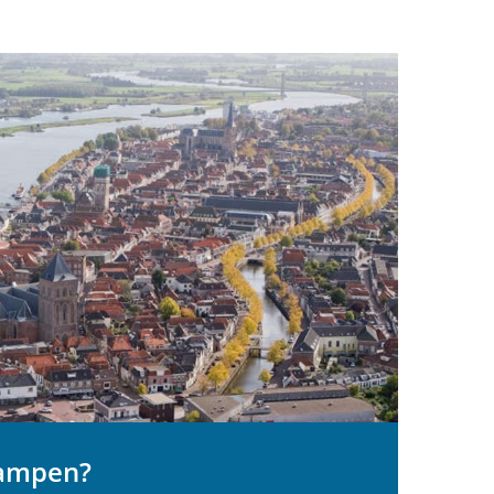
Kampen?