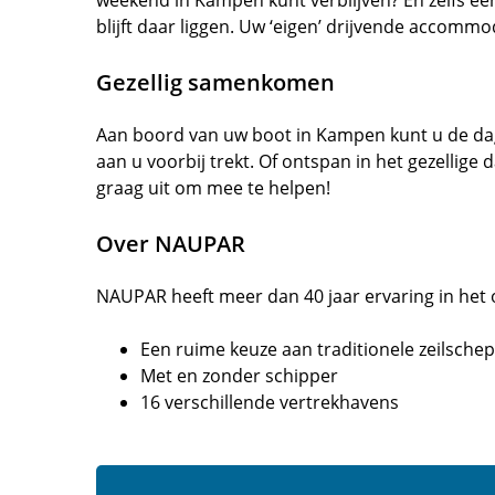
blijft daar liggen. Uw ‘eigen’ drijvende accommo
Gezellig samenkomen
Aan boord van uw boot in Kampen kunt u de dag 
aan u voorbij trekt. Of ontspan in het gezellige
graag uit om mee te helpen!
Over NAUPAR
NAUPAR heeft meer dan 40 jaar ervaring in het 
Een ruime keuze aan traditionele zeilsche
Met en zonder schipper
16 verschillende vertrekhavens