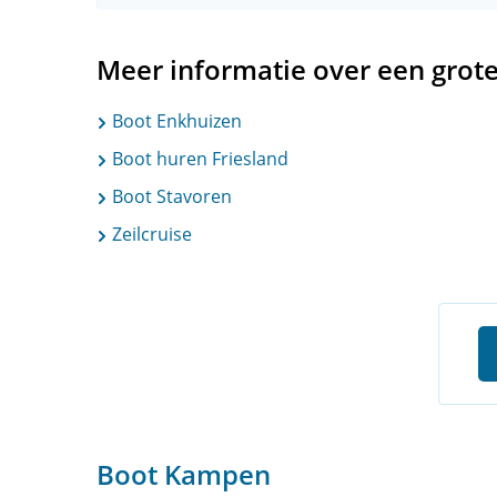
Meer informatie over een grot
Boot Enkhuizen
Boot huren Friesland
Boot Stavoren
Zeilcruise
Boot Kampen