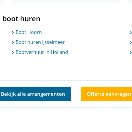
e boot huren
Boot Hoorn
Boot huren IJsselmeer
Bootverhuur in Holland
Bekijk alle arrangementen
Offerte aanvragen