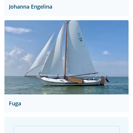
Johanna Engelina
Fuga