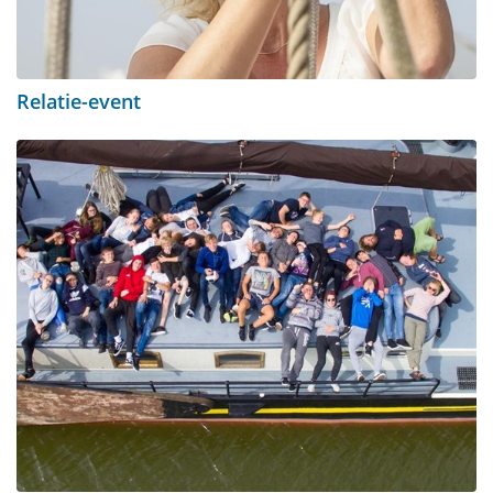
Relatie-event