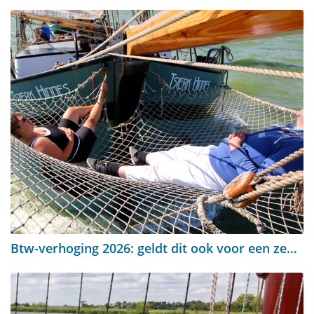
Btw-verhoging 2026: geldt dit ook voor een zeilreis?