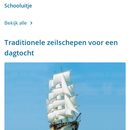
Schooluitje
Bekijk alle
Traditionele zeilschepen voor een
dagtocht