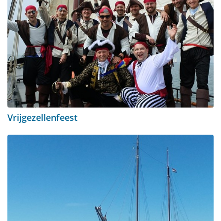
Vrijgezellenfeest