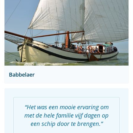
Babbelaer
Het was een mooie ervaring om
met de hele familie vijf dagen op
een schip door te brengen.