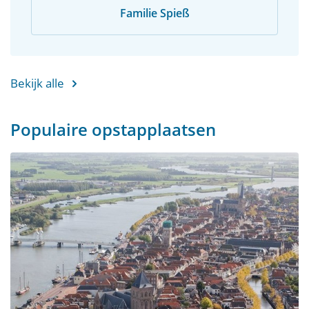
Familie Spieß
Bekijk alle
Populaire opstapplaatsen