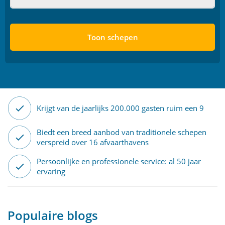
Toon schepen
Krijgt van de jaarlijks 200.000 gasten ruim een 9
Biedt een breed aanbod van traditionele schepen
verspreid over 16 afvaarthavens
Persoonlijke en professionele service: al 50 jaar
ervaring
Populaire blogs