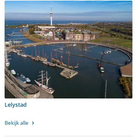
Lelystad
Bekijk alle