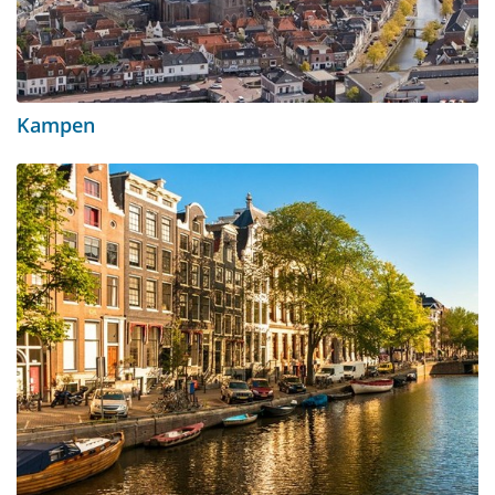
Kampen