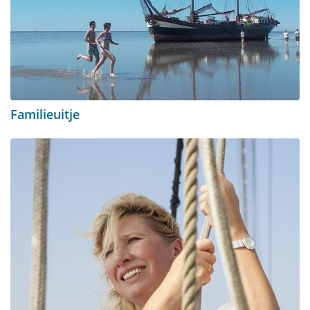
Familieuitje