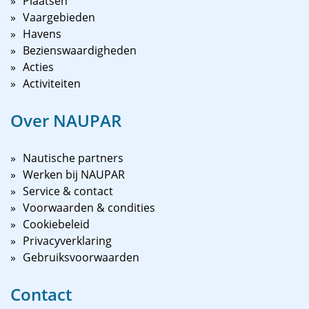
Plaatsen
Vaargebieden
Havens
Bezienswaardigheden
Acties
Activiteiten
Over NAUPAR
Nautische partners
Werken bij NAUPAR
Service & contact
Voorwaarden & condities
Cookiebeleid
Privacyverklaring
Gebruiksvoorwaarden
Contact