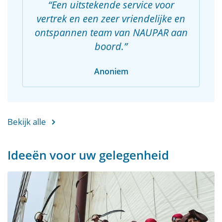
Een uitstekende service voor
vertrek en een zeer vriendelijke en
ontspannen team van NAUPAR aan
boord.
Anoniem
Bekijk alle
Ideeën voor uw gelegenheid