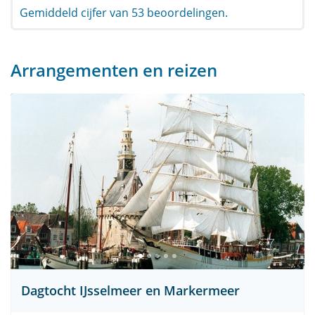
Gemiddeld cijfer van 53 beoordelingen.
Arrangementen en reizen
Dagtocht IJsselmeer en Markermeer