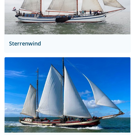
Sterrenwind