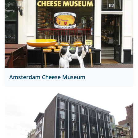
Amsterdam Cheese Museum