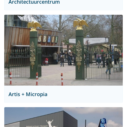
Architectuurcentrum
Artis + Micropia