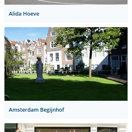
Alida Hoeve
Amsterdam Begijnhof