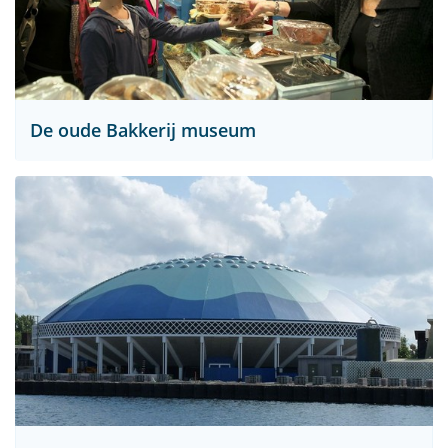
De oude Bakkerij museum