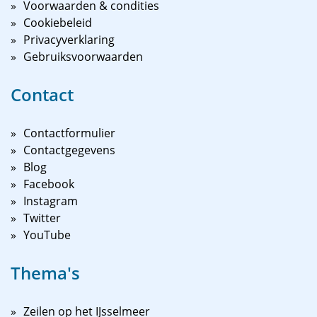
Voorwaarden & condities
Cookiebeleid
Privacyverklaring
Gebruiksvoorwaarden
Contact
Contactformulier
Contactgegevens
Blog
Facebook
Instagram
Twitter
YouTube
Thema's
Zeilen op het IJsselmeer