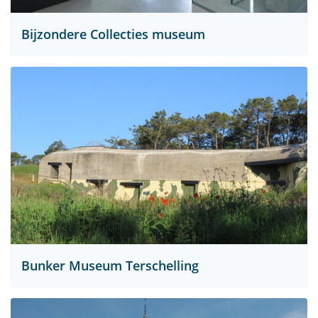
Bijzondere Collecties museum
Bunker Museum Terschelling