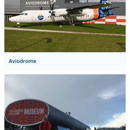
Aviodrome