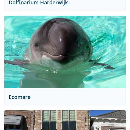
Dolfinarium Harderwijk
Ecomare