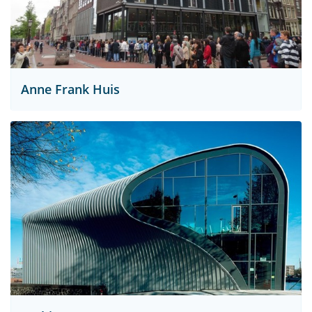
Anne Frank Huis