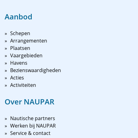
Aanbod
Schepen
Arrangementen
Plaatsen
Vaargebieden
Havens
Bezienswaardigheden
Acties
Activiteiten
Over NAUPAR
Nautische partners
Werken bij NAUPAR
Service & contact