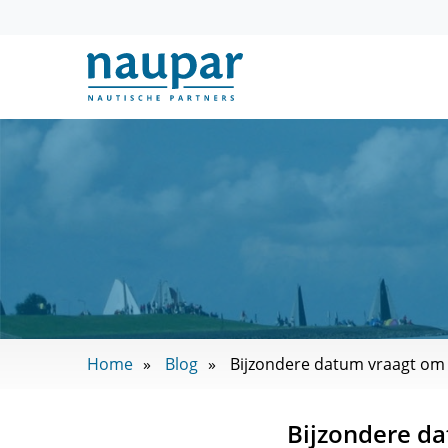
Home
Blog
Bijzondere datum vraagt om 
Bijzondere da