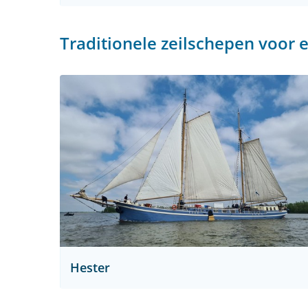
Traditionele zeilschepen voor 
Hester