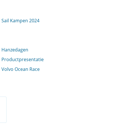
Sail Kampen 2024
Hanzedagen
Productpresentatie
Volvo Ocean Race