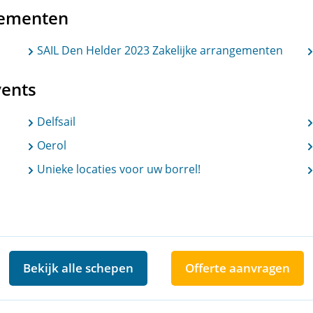
nementen
SAIL Den Helder 2023 Zakelijke arrangementen
vents
Delfsail
Oerol
Unieke locaties voor uw borrel!
Bekijk alle schepen
Offerte aanvragen