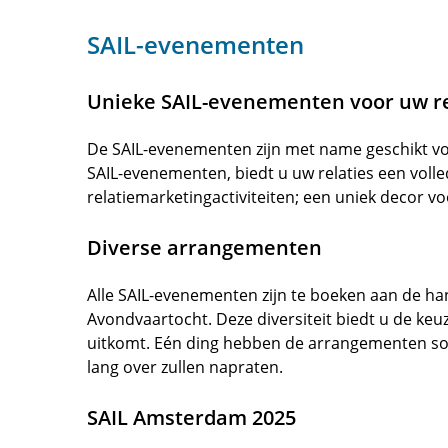
SAIL-evenementen
Unieke SAIL-evenementen voor uw re
De SAIL-evenementen zijn met name geschikt voo
SAIL-evenementen, biedt u uw relaties een voll
relatiemarketingactiviteiten; een uniek decor 
Diverse arrangementen
Alle SAIL-evenementen zijn te boeken aan de ha
Avondvaartocht. Deze diversiteit biedt u de k
uitkomt. Eén ding hebben de arrangementen sow
lang over zullen napraten.
SAIL Amsterdam 2025