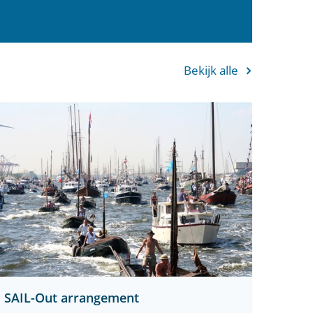
Bekijk alle
SAIL-Out arrangement