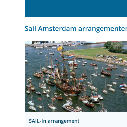
Sail Amsterdam arrangemente
SAIL-In arrangement