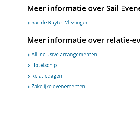
Meer informatie over Sail Eve
Sail de Ruyter Vlissingen
Meer informatie over relatie-e
All Inclusive arrangementen
Hotelschip
Relatiedagen
Zakelijke evenementen