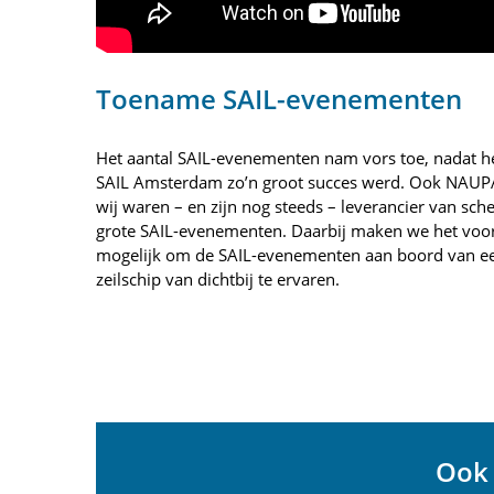
Toename SAIL-evenementen
Het aantal SAIL-evenementen nam vors toe, nadat 
SAIL Amsterdam zo’n groot succes werd. Ook NAUP
wij waren – en zijn nog steeds – leverancier van sch
grote SAIL-evenementen. Daarbij maken we het voor
mogelijk om de SAIL-evenementen aan boord van ee
zeilschip van dichtbij te ervaren.
Ook 