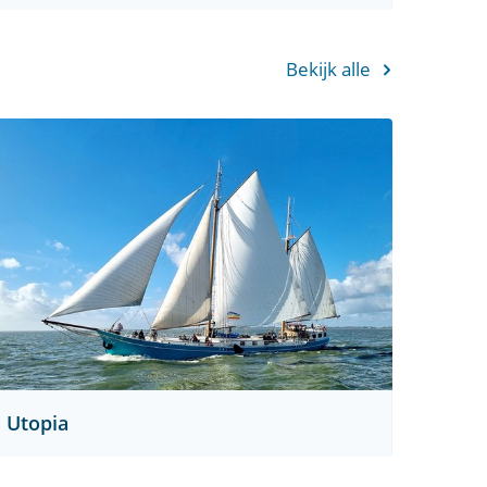
Bekijk alle
Utopia