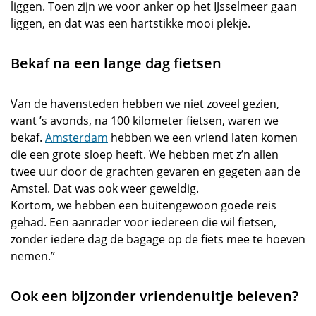
liggen. Toen zijn we voor anker op het IJsselmeer gaan
liggen, en dat was een hartstikke mooi plekje.
Bekaf na een lange dag fietsen
Van de havensteden hebben we niet zoveel gezien,
want ’s avonds, na 100 kilometer fietsen, waren we
bekaf.
Amsterdam
hebben we een vriend laten komen
die een grote sloep heeft. We hebben met z’n allen
twee uur door de grachten gevaren en gegeten aan de
Amstel. Dat was ook weer geweldig.
Kortom, we hebben een buitengewoon goede reis
gehad. Een aanrader voor iedereen die wil fietsen,
zonder iedere dag de bagage op de fiets mee te hoeven
nemen.”
Ook een bijzonder vriendenuitje beleven?