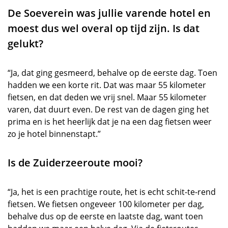
De Soeverein was jullie varende hotel en
moest dus wel overal op tijd zijn. Is dat
gelukt?
“Ja, dat ging gesmeerd, behalve op de eerste dag. Toen
hadden we een korte rit. Dat was maar 55 kilometer
fietsen, en dat deden we vrij snel. Maar 55 kilometer
varen, dat duurt even. De rest van de dagen ging het
prima en is het heerlijk dat je na een dag fietsen weer
zo je hotel binnenstapt.”
Is de Zuiderzeeroute mooi?
“Ja, het is een prachtige route, het is echt schit-te-rend
fietsen. We fietsen ongeveer 100 kilometer per dag,
behalve dus op de eerste en laatste dag, want toen