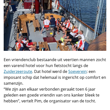
Een vriendenclub bestaande uit veertien mannen zocht
een varend hotel voor hun fietstocht langs de
Zuiderzeeroute
. Dat hotel werd de
Soeverein
: een
imposant schip dat helemaal is ingericht op comfort en
samenzijn.
“We zijn aan elkaar verbonden geraakt toen 6 jaar
geleden een goede vriendin van ons kanker bleek te
hebben”, vertelt Pim, de organisator van de tocht.