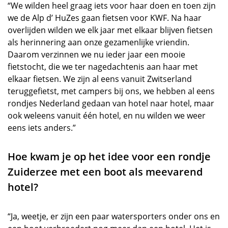
“We wilden heel graag iets voor haar doen en toen zijn
we de Alp d’ HuZes gaan fietsen voor KWF. Na haar
overlijden wilden we elk jaar met elkaar blijven fietsen
als herinnering aan onze gezamenlijke vriendin.
Daarom verzinnen we nu ieder jaar een mooie
fietstocht, die we ter nagedachtenis aan haar met
elkaar fietsen. We zijn al eens vanuit Zwitserland
teruggefietst, met campers bij ons, we hebben al eens
rondjes Nederland gedaan van hotel naar hotel, maar
ook weleens vanuit één hotel, en nu wilden we weer
eens iets anders.”
Hoe kwam je op het idee voor een rondje
Zuiderzee met een boot als meevarend
hotel?
“Ja, weetje, er zijn een paar watersporters onder ons en