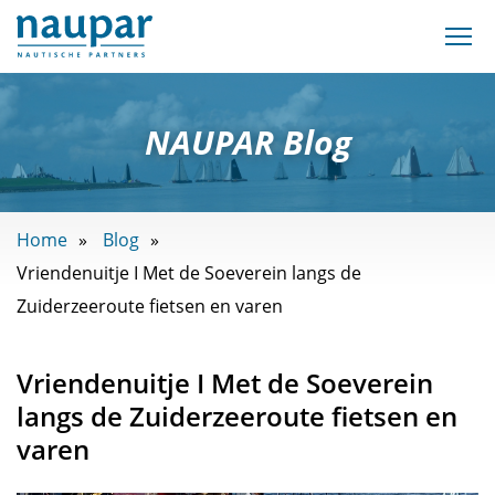
NAUPAR Blog
Home
Blog
Vriendenuitje I Met de Soeverein langs de
Zuiderzeeroute fietsen en varen
Vriendenuitje I Met de Soeverein
langs de Zuiderzeeroute fietsen en
varen