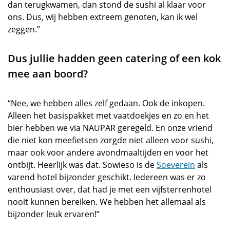
dan terugkwamen, dan stond de sushi al klaar voor
ons. Dus, wij hebben extreem genoten, kan ik wel
zeggen.”
Dus jullie hadden geen catering of een kok
mee aan boord?
“Nee, we hebben alles zelf gedaan. Ook de inkopen.
Alleen het basispakket met vaatdoekjes en zo en het
bier hebben we via NAUPAR geregeld. En onze vriend
die niet kon meefietsen zorgde niet alleen voor sushi,
maar ook voor andere avondmaaltijden en voor het
ontbijt. Heerlijk was dat. Sowieso is de
Soeverein
als
varend hotel bijzonder geschikt. Iedereen was er zo
enthousiast over, dat had je met een vijfsterrenhotel
nooit kunnen bereiken. We hebben het allemaal als
bijzonder leuk ervaren!”