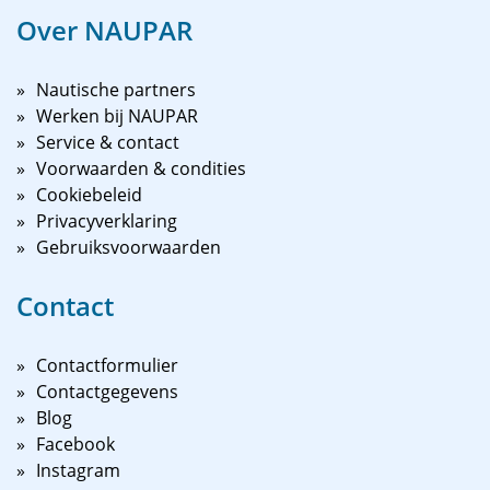
Over NAUPAR
Nautische partners
Werken bij NAUPAR
Service & contact
Voorwaarden & condities
Cookiebeleid
Privacyverklaring
Gebruiksvoorwaarden
Contact
Contactformulier
Contactgegevens
Blog
Facebook
Instagram