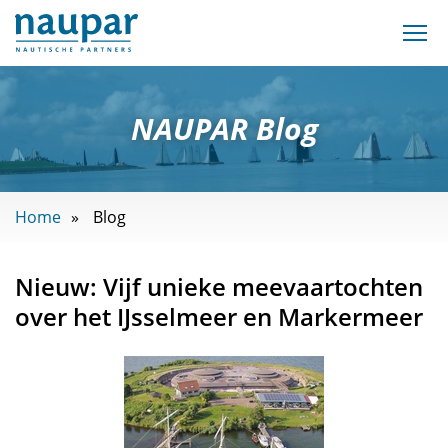
NAUPAR Blog
Home
Blog
Nieuw: Vijf unieke meevaartochten
over het IJsselmeer en Markermeer