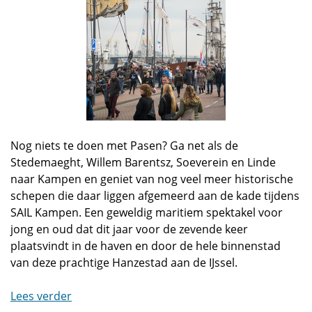
Nog niets te doen met Pasen? Ga net als de
Stedemaeght, Willem Barentsz, Soeverein en Linde
naar Kampen en geniet van nog veel meer historische
schepen die daar liggen afgemeerd aan de kade tijdens
SAIL Kampen. Een geweldig maritiem spektakel voor
jong en oud dat dit jaar voor de zevende keer
plaatsvindt in de haven en door de hele binnenstad
van deze prachtige Hanzestad aan de IJssel.
Lees verder