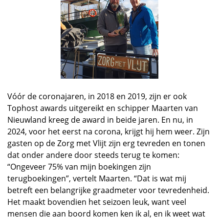
Vóór de coronajaren, in 2018 en 2019, zijn er ook
Tophost awards uitgereikt en schipper Maarten van
Nieuwland kreeg de award in beide jaren. En nu, in
2024, voor het eerst na corona, krijgt hij hem weer. Zijn
gasten op de Zorg met Vlijt zijn erg tevreden en tonen
dat onder andere door steeds terug te komen:
“Ongeveer 75% van mijn boekingen zijn
terugboekingen”, vertelt Maarten. “Dat is wat mij
betreft een belangrijke graadmeter voor tevredenheid.
Het maakt bovendien het seizoen leuk, want veel
mensen die aan boord komen ken ik al, en ik weet wat