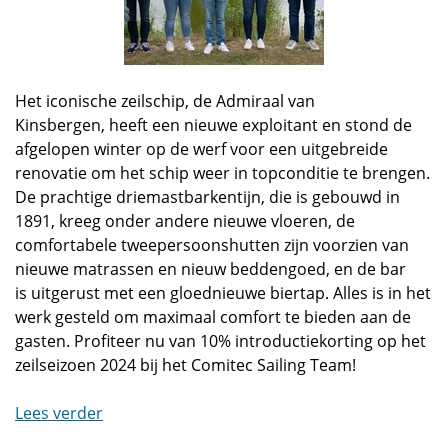
Het iconische zeilschip, de Admiraal van
Kinsbergen, heeft een nieuwe exploitant en stond de
afgelopen winter op de werf voor een uitgebreide
renovatie om het schip weer in topconditie te brengen.
De prachtige driemastbarkentijn, die is gebouwd in
1891, kreeg onder andere nieuwe vloeren, de
comfortabele tweepersoonshutten zijn voorzien van
nieuwe matrassen en nieuw beddengoed, en de bar
is uitgerust met een gloednieuwe biertap. Alles is in het
werk gesteld om maximaal comfort te bieden aan de
gasten. Profiteer nu van 10% introductiekorting op het
zeilseizoen 2024 bij het Comitec Sailing Team!
Lees verder