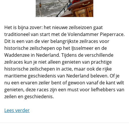
Het is bijna zover: het nieuwe zeilseizoen gaat
traditioneel van start met de Volendammer Pieperrace.
Dit is een van de vier belangrijkste zeilraces voor
historische zeilschepen op het IJsselmeer en de
Waddenzee in Nederland. Tijdens de verschillende
zeilraces kun je niet alleen genieten van prachtige
historische zeilschepen in actie, maar ook de rijke
maritieme geschiedenis van Nederland beleven. Of je
nu een ervaren zeiler bent of gewoon vanaf de kant wilt
genieten, deze races zijn een must voor liefhebbers van
zeilen en geschiedenis.
Lees verder