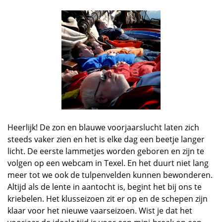
Heerlijk! De zon en blauwe voorjaarslucht laten zich
steeds vaker zien en het is elke dag een beetje langer
licht. De eerste lammetjes worden geboren en zijn te
volgen op een webcam in Texel. En het duurt niet lang
meer tot we ook de tulpenvelden kunnen bewonderen.
Altijd als de lente in aantocht is, begint het bij ons te
kriebelen. Het klusseizoen zit er op en de schepen zijn
klaar voor het nieuwe vaarseizoen. Wist je dat het