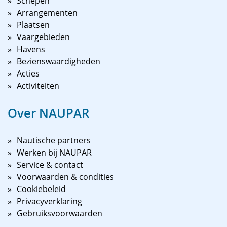
Schepen
Arrangementen
Plaatsen
Vaargebieden
Havens
Bezienswaardigheden
Acties
Activiteiten
Over NAUPAR
Nautische partners
Werken bij NAUPAR
Service & contact
Voorwaarden & condities
Cookiebeleid
Privacyverklaring
Gebruiksvoorwaarden