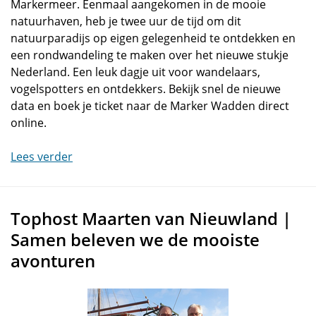
Markermeer. Eenmaal aangekomen in de mooie
natuurhaven, heb je twee uur de tijd om dit
natuurparadijs op eigen gelegenheid te ontdekken en
een rondwandeling te maken over het nieuwe stukje
Nederland. Een leuk dagje uit voor wandelaars,
vogelspotters en ontdekkers. Bekijk snel de nieuwe
data en boek je ticket naar de Marker Wadden direct
online.
Lees verder
Tophost Maarten van Nieuwland |
Samen beleven we de mooiste
avonturen