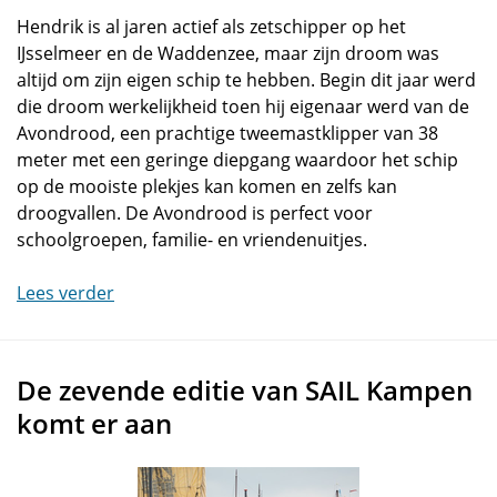
Hendrik is al jaren actief als zetschipper op het
IJsselmeer en de Waddenzee, maar zijn droom was
altijd om zijn eigen schip te hebben. Begin dit jaar werd
die droom werkelijkheid toen hij eigenaar werd van de
Avondrood, een prachtige tweemastklipper van 38
meter met een geringe diepgang waardoor het schip
op de mooiste plekjes kan komen en zelfs kan
droogvallen. De Avondrood is perfect voor
schoolgroepen, familie- en vriendenuitjes.
Lees verder
De zevende editie van SAIL Kampen
komt er aan