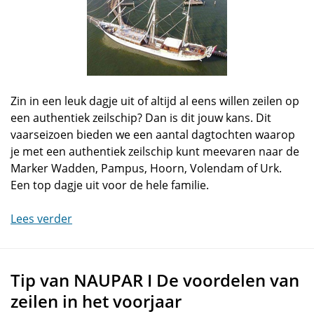
Zin in een leuk dagje uit of altijd al eens willen zeilen op
een authentiek zeilschip? Dan is dit jouw kans. Dit
vaarseizoen bieden we een aantal dagtochten waarop
je met een authentiek zeilschip kunt meevaren naar de
Marker Wadden, Pampus, Hoorn, Volendam of Urk.
Een top dagje uit voor de hele familie.
Lees verder
Tip van NAUPAR I De voordelen van
zeilen in het voorjaar