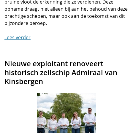
bruine vloot de erkenning die ze verdienen. Deze
opname draagt niet alleen bij aan het behoud van deze
prachtige schepen, maar ook aan de toekomst van dit
bijzondere beroep.
Lees verder
Nieuwe exploitant renoveert
historisch zeilschip Admiraal van
Kinsbergen