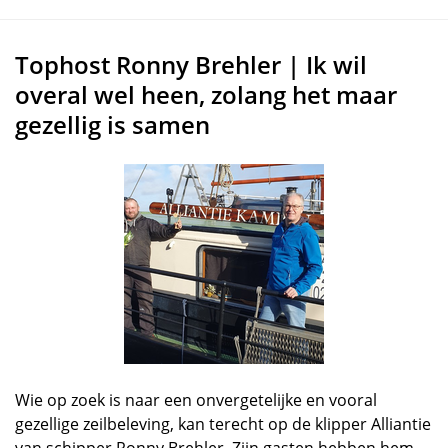
Tophost Ronny Brehler | Ik wil
overal wel heen, zolang het maar
gezellig is samen
Wie op zoek is naar een onvergetelijke en vooral
gezellige zeilbeleving, kan terecht op de klipper Alliantie