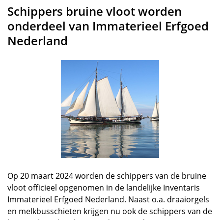
Schippers bruine vloot worden
onderdeel van Immaterieel Erfgoed
Nederland
Op 20 maart 2024 worden de schippers van de bruine
vloot officieel opgenomen in de landelijke Inventaris
Immaterieel Erfgoed Nederland. Naast o.a. draaiorgels
en melkbusschieten krijgen nu ook de schippers van de