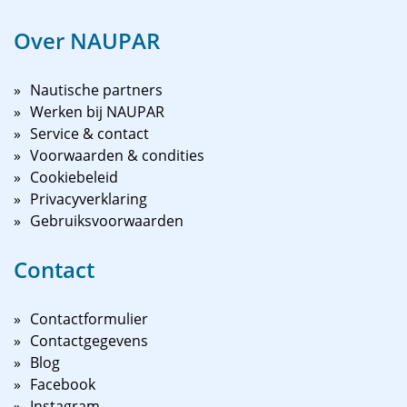
Over NAUPAR
Nautische partners
Werken bij NAUPAR
Service & contact
Voorwaarden & condities
Cookiebeleid
Privacyverklaring
Gebruiksvoorwaarden
Contact
Contactformulier
Contactgegevens
Blog
Facebook
Instagram