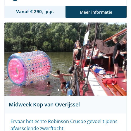
Vanaf € 290,- p.p.
Meer informatie
Midweek Kop van Overijssel
Ervaar het echte Robinson Crusoe gevoel tijdens
afwisselende zwerftocht.