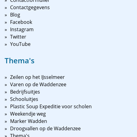
Contactformulier
Contactgegevens
Blog
Facebook
Instagram
Twitter
YouTube
Thema's
Zeilen op het IJsselmeer
Varen op de Waddenzee
Bedrijfsuitjes
Schooluitjes
Plastic Soup Expeditie voor scholen
Weekendje weg
Marker Wadden
Droogvallen op de Waddenzee
Thema's