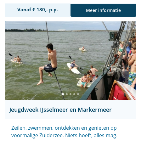
Vanaf € 180,- p.p.
Meer informatie
Jeugdweek IJsselmeer en Markermeer
Zeilen, zwemmen, ontdekken en genieten op
voormalige Zuiderzee. Niets hoeft, alles mag.