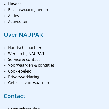
Havens
Bezienswaardigheden
Acties
Activiteiten
Over NAUPAR
Nautische partners
Werken bij NAUPAR
Service & contact
Voorwaarden & condities
Cookiebeleid
Privacyverklaring
Gebruiksvoorwaarden
Contact