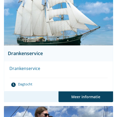
Drankenservice
Drankenservice
Dagtocht
Meer informatie