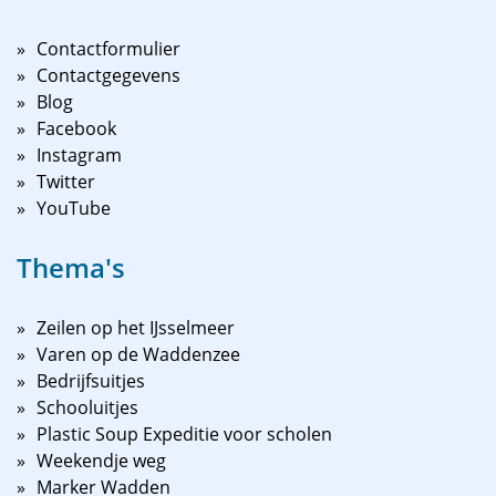
Contactformulier
Contactgegevens
Blog
Facebook
Instagram
Twitter
YouTube
Thema's
Zeilen op het IJsselmeer
Varen op de Waddenzee
Bedrijfsuitjes
Schooluitjes
Plastic Soup Expeditie voor scholen
Weekendje weg
Marker Wadden