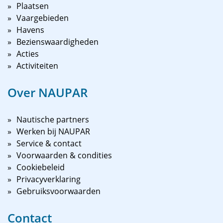
Plaatsen
Vaargebieden
Havens
Bezienswaardigheden
Acties
Activiteiten
Over NAUPAR
Nautische partners
Werken bij NAUPAR
Service & contact
Voorwaarden & condities
Cookiebeleid
Privacyverklaring
Gebruiksvoorwaarden
Contact