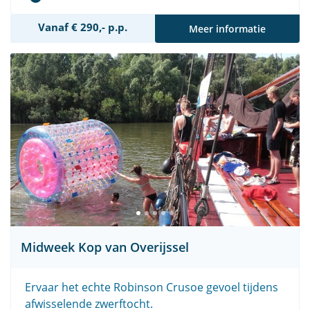
Vanaf € 290,- p.p.
Meer informatie
Midweek Kop van Overijssel
Ervaar het echte Robinson Crusoe gevoel tijdens
afwisselende zwerftocht.