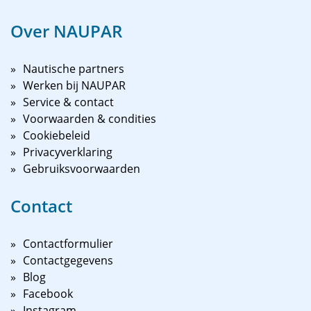
Over NAUPAR
Nautische partners
Werken bij NAUPAR
Service & contact
Voorwaarden & condities
Cookiebeleid
Privacyverklaring
Gebruiksvoorwaarden
Contact
Contactformulier
Contactgegevens
Blog
Facebook
Instagram