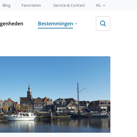
Blog
Favorieten
Service & Contact
NL
egenheden
Bestemmingen