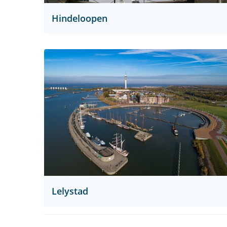
Hindeloopen
Lelystad