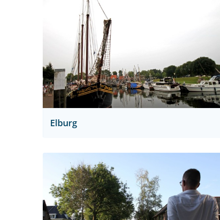
Elburg