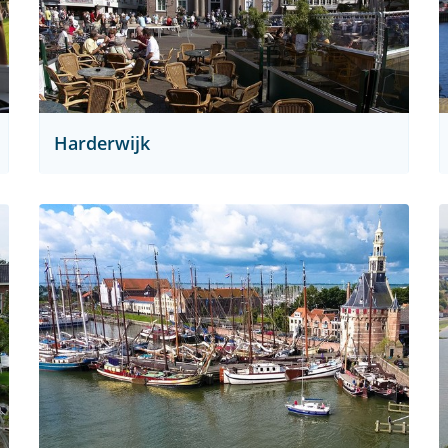
Harderwijk