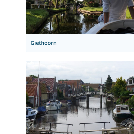
Giethoorn