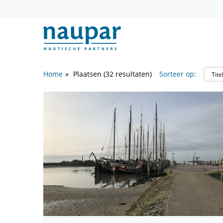
Home
Plaatsen (32 resultaten)
Sorteer op: