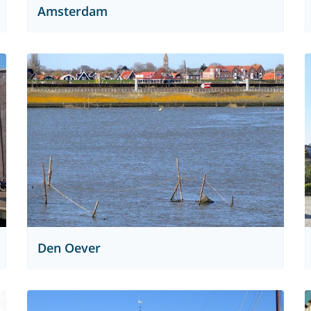
Amsterdam
Den Oever