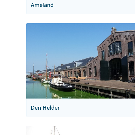
Ameland
Den Helder