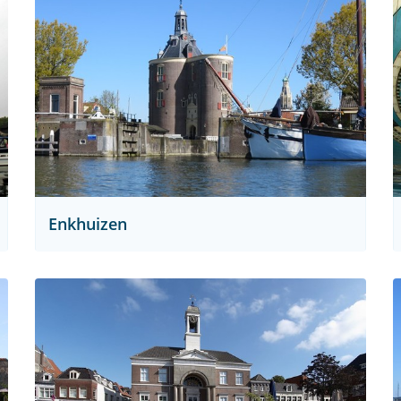
Enkhuizen