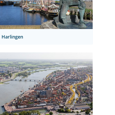
Harlingen