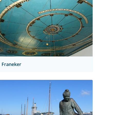
Franeker