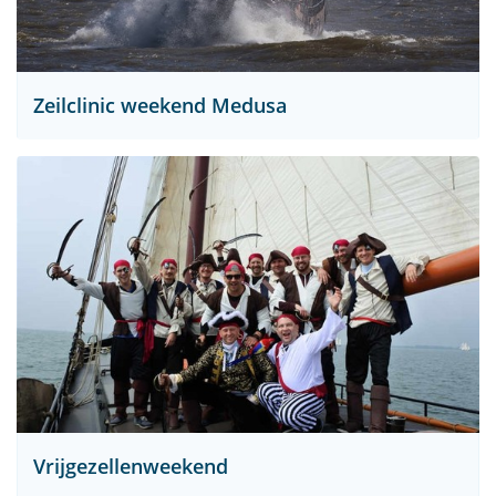
Zeilclinic weekend Medusa
Vrijgezellenweekend