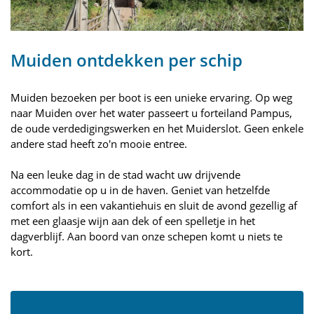
Muiden ontdekken per schip
Muiden bezoeken per boot is een unieke ervaring. Op weg
naar Muiden over het water passeert u forteiland Pampus,
de oude verdedigingswerken en het Muiderslot. Geen enkele
andere stad heeft zo'n mooie entree.
Na een leuke dag in de stad wacht uw drijvende
accommodatie op u in de haven. Geniet van hetzelfde
comfort als in een vakantiehuis en sluit de avond gezellig af
met een glaasje wijn aan dek of een spelletje in het
dagverblijf. Aan boord van onze schepen komt u niets te
kort.