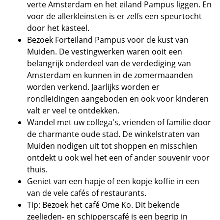
verte Amsterdam en het eiland Pampus liggen. En
voor de allerkleinsten is er zelfs een speurtocht
door het kasteel.
Bezoek Forteiland Pampus voor de kust van
Muiden. De vestingwerken waren ooit een
belangrijk onderdeel van de verdediging van
Amsterdam en kunnen in de zomermaanden
worden verkend. Jaarlijks worden er
rondleidingen aangeboden en ook voor kinderen
valt er veel te ontdekken.
Wandel met uw collega's, vrienden of familie door
de charmante oude stad. De winkelstraten van
Muiden nodigen uit tot shoppen en misschien
ontdekt u ook wel het een of ander souvenir voor
thuis.
Geniet van een hapje of een kopje koffie in een
van de vele cafés of restaurants.
Tip: Bezoek het café Ome Ko. Dit bekende
zeelieden- en schipperscafé is een begrip in