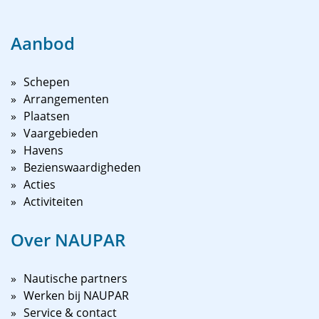
Aanbod
Schepen
Arrangementen
Plaatsen
Vaargebieden
Havens
Bezienswaardigheden
Acties
Activiteiten
Over NAUPAR
Nautische partners
Werken bij NAUPAR
Service & contact