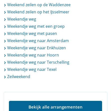
Weekend zeilen op de Waddenzee
Weekend zeilen op het IJsselmeer
Weekendje weg
Weekendje weg met een groep
Weekendje weg met pasen
Weekendje weg naar Amsterdam
Weekendje weg naar Enkhuizen
Weekendje weg naar Hoorn
Weekendje weg naar Terschelling
Weekendje weg naar Texel
Zeilweekend
Bekijk alle arrangementen