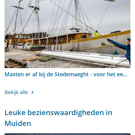
Masten er af bij de Stedemaeght - voor het eerst in 32 jaar
Bekijk alle
Leuke bezienswaardigheden in
Muiden