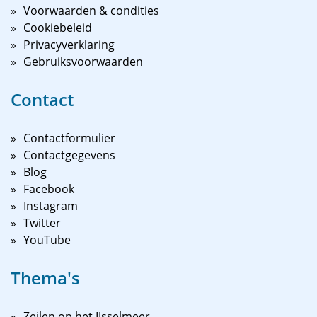
Voorwaarden & condities
Cookiebeleid
Privacyverklaring
Gebruiksvoorwaarden
Contact
Contactformulier
Contactgegevens
Blog
Facebook
Instagram
Twitter
YouTube
Thema's
Zeilen op het IJsselmeer