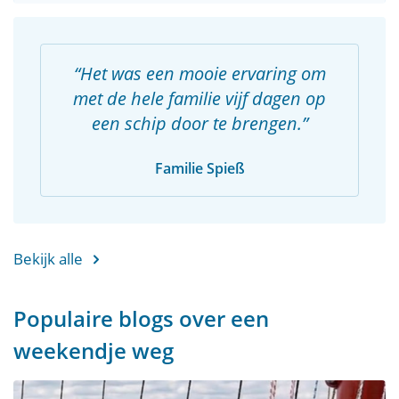
Het was een mooie ervaring om
met de hele familie vijf dagen op
een schip door te brengen.
Familie Spieß
Bekijk alle
Populaire blogs over een
weekendje weg