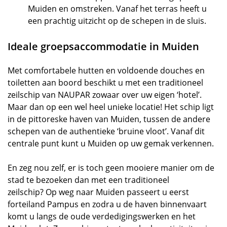
Muiden en omstreken. Vanaf het terras heeft u
een prachtig uitzicht op de schepen in de sluis.
Ideale groepsaccommodatie in Muiden
Met comfortabele hutten en voldoende douches en
toiletten aan boord beschikt u met een traditioneel
zeilschip van NAUPAR zowaar over uw eigen ‘hotel’.
Maar dan op een wel heel unieke locatie! Het schip ligt
in de pittoreske haven van Muiden, tussen de andere
schepen van de authentieke ‘bruine vloot’. Vanaf dit
centrale punt kunt u Muiden op uw gemak verkennen.
En zeg nou zelf, er is toch geen mooiere manier om de
stad te bezoeken dan met een traditioneel
zeilschip? Op weg naar Muiden passeert u eerst
forteiland Pampus en zodra u de haven binnenvaart
komt u langs de oude verdedigingswerken en het