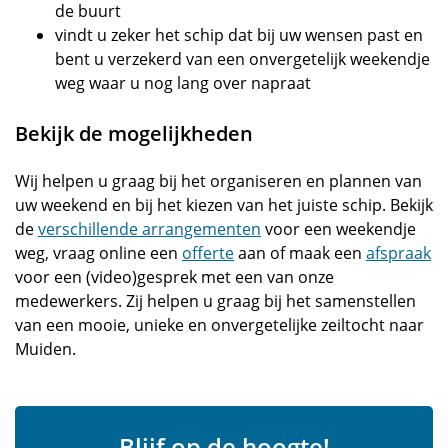
de buurt
vindt u zeker het schip dat bij uw wensen past en
bent u verzekerd van een onvergetelijk weekendje
weg waar u nog lang over napraat
Bekijk de mogelijkheden
Wij helpen u graag bij het organiseren en plannen van
uw weekend en bij het kiezen van het juiste schip. Bekijk
de
verschillende arrangementen
voor een weekendje
weg, vraag online een
offerte
aan of maak een
afspraak
voor een (video)gesprek met een van onze
medewerkers. Zij helpen u graag bij het samenstellen
van een mooie, unieke en onvergetelijke zeiltocht naar
Muiden.
Blijf op de hoogte!