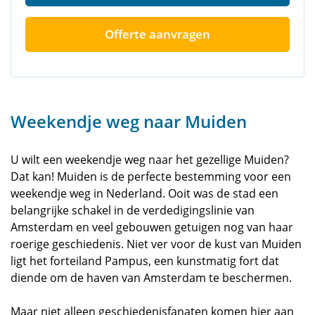
Offerte aanvragen
Weekendje weg naar Muiden
U wilt een weekendje weg naar het gezellige Muiden?
Dat kan! Muiden is de perfecte bestemming voor een
weekendje weg in Nederland. Ooit was de stad een
belangrijke schakel in de verdedigingslinie van
Amsterdam en veel gebouwen getuigen nog van haar
roerige geschiedenis. Niet ver voor de kust van Muiden
ligt het forteiland Pampus, een kunstmatig fort dat
diende om de haven van Amsterdam te beschermen.
Maar niet alleen geschiedenisfanaten komen hier aan