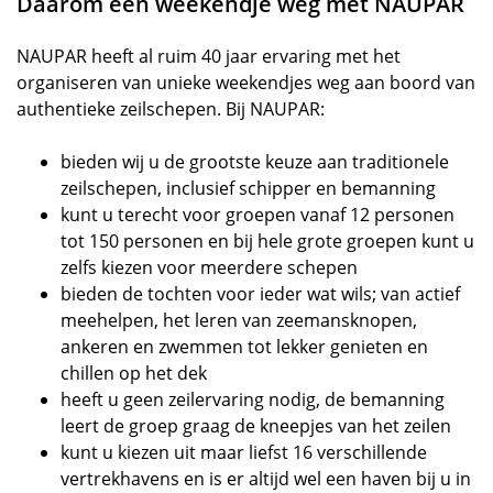
Daarom een weekendje weg met NAUPAR
NAUPAR heeft al ruim 40 jaar ervaring met het
organiseren van unieke weekendjes weg aan boord van
authentieke zeilschepen. Bij NAUPAR:
bieden wij u de grootste keuze aan traditionele
zeilschepen, inclusief schipper en bemanning
kunt u terecht voor groepen vanaf 12 personen
tot 150 personen en bij hele grote groepen kunt u
zelfs kiezen voor meerdere schepen
bieden de tochten voor ieder wat wils; van actief
meehelpen, het leren van zeemansknopen,
ankeren en zwemmen tot lekker genieten en
chillen op het dek
heeft u geen zeilervaring nodig, de bemanning
leert de groep graag de kneepjes van het zeilen
kunt u kiezen uit maar liefst 16 verschillende
vertrekhavens en is er altijd wel een haven bij u in