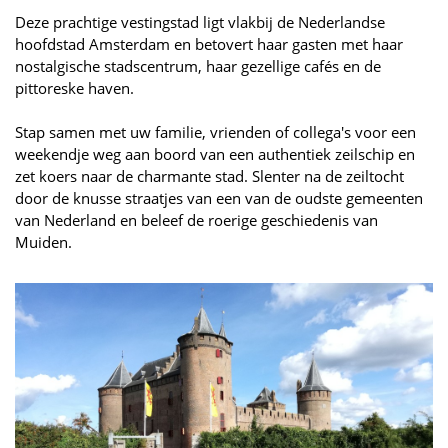
Deze prachtige vestingstad ligt vlakbij de Nederlandse
hoofdstad Amsterdam en betovert haar gasten met haar
nostalgische stadscentrum, haar gezellige cafés en de
pittoreske haven.
Stap samen met uw familie, vrienden of collega's voor een
weekendje weg aan boord van een authentiek zeilschip en
zet koers naar de charmante stad. Slenter na de zeiltocht
door de knusse straatjes van een van de oudste gemeenten
van Nederland en beleef de roerige geschiedenis van
Muiden.