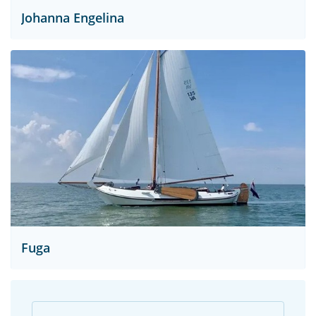
Johanna Engelina
Fuga