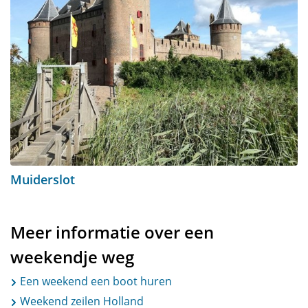
Muiderslot
Meer informatie over een
weekendje weg
Een weekend een boot huren
Weekend zeilen Holland