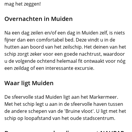
mag het zeggen!
Overnachten in Muiden
Na een dag zeilen en/of een dag in Muiden zelf, is niets
fijner dan een comfortabel bed. Deze vindt u in de
hutten aan boord van het zeilschip. Het deinen van het
schip zorgt zeker voor een goede nachtrust, waardoor
u de volgende ochtend helemaal fit ontwaakt voor nóg
een zeildag of een interessante excursie.
Waar ligt Muiden
De sfeervolle stad Muiden ligt aan het Markermeer.
Met het schip legt u aan in de sfeervolle haven tussen
de andere schepen van de 'Bruine vloot'. U ligt met het
schip op loopafstand van het oude stadscentrum.