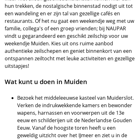
hun trekken, de nostalgische binnenstad nodigt uit tot
een wandeling en er zijn tal van gezellige cafés en
restaurants. Of het nu gaat een weekendje weg met uw
familie, collega's of een groep vrienden; bij NAUPAR
vindt u gegarandeerd een geschikt zeilschip voor uw
weekendje Muiden. Kies uit ons ruime aanbod
authentieke zeilschepen en geniet binnenkort van een
ontspannen zeiltocht met leuke activiteiten en gezellige
uitstapjes!
Wat kunt u doen in Muiden
Bezoek het middeleeuwse kasteel van Muiderslot.
Verken de indrukwekkende kamers en bewonder
wapens, harnassen en voorwerpen uit de 13e
eeuw en schilderijen uit de Nederlandse Gouden
Eeuw. Vanaf de hoogste toren heeft u een
geweldig uitzicht over het IJmeer en ziet u in de