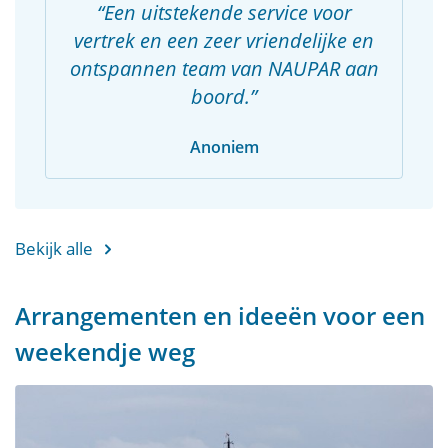
Een uitstekende service voor
vertrek en een zeer vriendelijke en
ontspannen team van NAUPAR aan
boord.
Anoniem
Bekijk alle
Arrangementen en ideeën voor een
weekendje weg