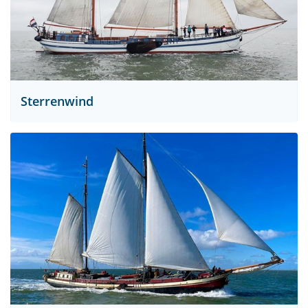
Sterrenwind