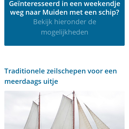
Geïnteresseerd in een weekendje
weg naar Muiden met een schip?
Bekijk hieronder de
mogelijkheden
Traditionele zeilschepen voor een
meerdaags uitje