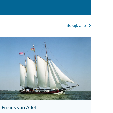
Bekijk alle
Frisius van Adel