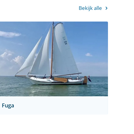
Bekijk alle
Fuga