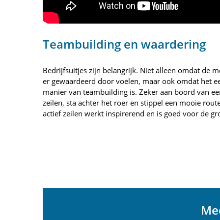
Teambuilding en waardering
Bedrijfsuitjes zijn belangrijk. Niet alleen omdat de
er gewaardeerd door voelen, maar ook omdat het e
manier van teambuilding is. Zeker aan boord van een
zeilen, sta achter het roer en stippel een mooie rout
actief zeilen werkt inspirerend en is goed voor de 
Mee