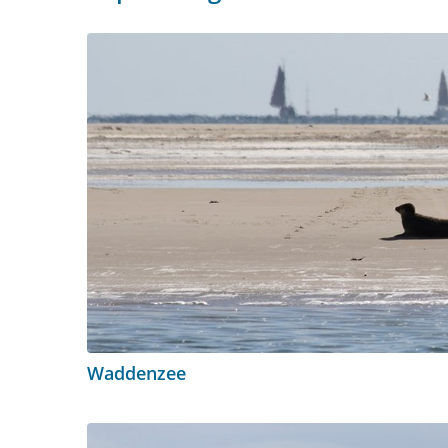
Waddenzee