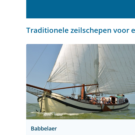
Traditionele zeilschepen voor 
Babbelaer