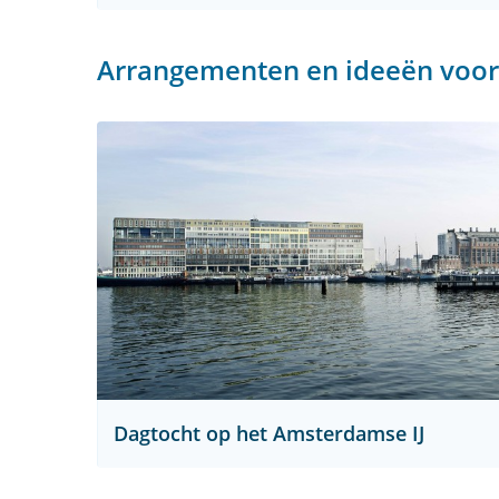
Arrangementen en ideeën voor 
Dagtocht op het Amsterdamse IJ