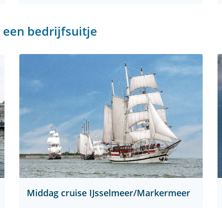
een bedrijfsuitje
Middag cruise IJsselmeer/Markermeer