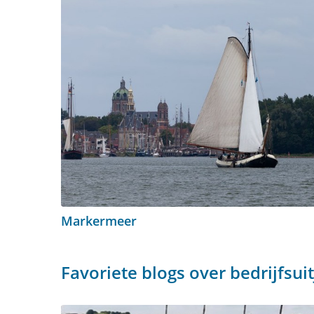
Markermeer
Favoriete blogs over bedrijfsui