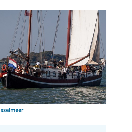
Jsselmeer