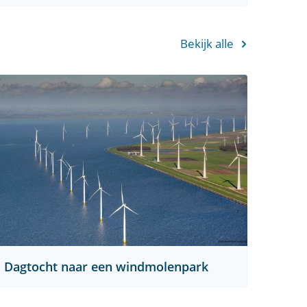
Bekijk alle
Dagtocht naar een windmolenpark