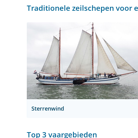
Traditionele zeilschepen voor 
Sterrenwind
Top 3 vaargebieden